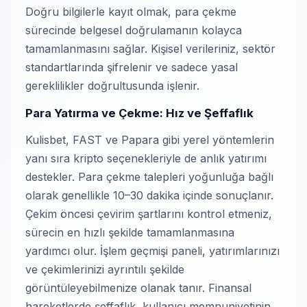
Doğru bilgilerle kayıt olmak, para çekme
sürecinde belgesel doğrulamanın kolayca
tamamlanmasını sağlar. Kişisel verileriniz, sektör
standartlarında şifrelenir ve sadece yasal
gereklilikler doğrultusunda işlenir.
Para Yatırma ve Çekme: Hız ve Şeffaflık
Kulisbet, FAST ve Papara gibi yerel yöntemlerin
yanı sıra kripto seçenekleriyle de anlık yatırımı
destekler. Para çekme talepleri yoğunluğa bağlı
olarak genellikle 10–30 dakika içinde sonuçlanır.
Çekim öncesi çevirim şartlarını kontrol etmeniz,
sürecin en hızlı şekilde tamamlanmasına
yardımcı olur. İşlem geçmişi paneli, yatırımlarınızı
ve çekimlerinizi ayrıntılı şekilde
görüntüleyebilmenize olanak tanır. Finansal
hareketlerde şeffaflık, kullanıcı memnuniyetinin