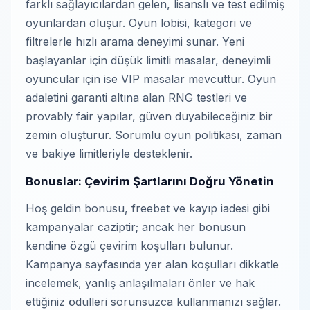
farklı sağlayıcılardan gelen, lisanslı ve test edilmiş
oyunlardan oluşur. Oyun lobisi, kategori ve
filtrelerle hızlı arama deneyimi sunar. Yeni
başlayanlar için düşük limitli masalar, deneyimli
oyuncular için ise VIP masalar mevcuttur. Oyun
adaletini garanti altına alan RNG testleri ve
provably fair yapılar, güven duyabileceğiniz bir
zemin oluşturur. Sorumlu oyun politikası, zaman
ve bakiye limitleriyle desteklenir.
Bonuslar: Çevirim Şartlarını Doğru Yönetin
Hoş geldin bonusu, freebet ve kayıp iadesi gibi
kampanyalar caziptir; ancak her bonusun
kendine özgü çevirim koşulları bulunur.
Kampanya sayfasında yer alan koşulları dikkatle
incelemek, yanlış anlaşılmaları önler ve hak
ettiğiniz ödülleri sorunsuzca kullanmanızı sağlar.