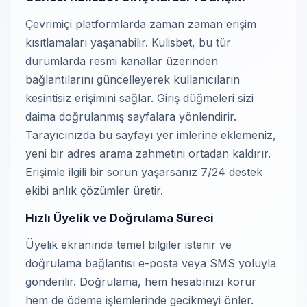
Çevrimiçi platformlarda zaman zaman erişim
kısıtlamaları yaşanabilir. Kulisbet, bu tür
durumlarda resmi kanallar üzerinden
bağlantılarını güncelleyerek kullanıcıların
kesintisiz erişimini sağlar. Giriş düğmeleri sizi
daima doğrulanmış sayfalara yönlendirir.
Tarayıcınızda bu sayfayı yer imlerine eklemeniz,
yeni bir adres arama zahmetini ortadan kaldırır.
Erişimle ilgili bir sorun yaşarsanız 7/24 destek
ekibi anlık çözümler üretir.
Hızlı Üyelik ve Doğrulama Süreci
Üyelik ekranında temel bilgiler istenir ve
doğrulama bağlantısı e-posta veya SMS yoluyla
gönderilir. Doğrulama, hem hesabınızı korur
hem de ödeme işlemlerinde gecikmeyi önler.