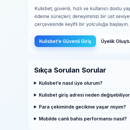
Kulisbet; güvenli, hızlı ve kullanıcı dostu 
ödeme süreçleri; deneyiminizi bir üst seviy
çerçevesinde keyifli bir yolculuğa başlayın.
Kulisbet’e Güvenli Giriş
Üyelik Oluşt
Sıkça Sorulan Sorular
Kulisbet’e nasıl üye olurum?
Kulisbet giriş adresi neden değişebiliyo
Para çekiminde gecikme yaşar mıyım?
Mobilde canlı bahis performansı nasıl?