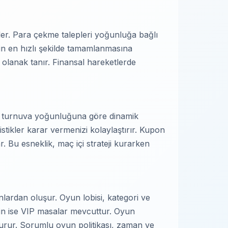
kler. Para çekme talepleri yoğunluğa bağlı
cin en hızlı şekilde tamamlanmasına
e olanak tanır. Finansal hareketlerde
g ve turnuva yoğunluğuna göre dinamik
stikler karar vermenizi kolaylaştırır. Kupon
r. Bu esneklik, maç içi strateji kurarken
unlardan oluşur. Oyun lobisi, kategori ve
için ise VIP masalar mevcuttur. Oyun
şturur. Sorumlu oyun politikası, zaman ve