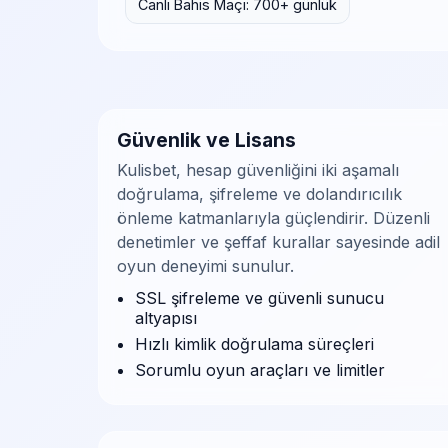
Canlı Bahis Maçı: 700+ günlük
Güvenlik ve Lisans
Kulisbet, hesap güvenliğini iki aşamalı
doğrulama, şifreleme ve dolandırıcılık
önleme katmanlarıyla güçlendirir. Düzenli
denetimler ve şeffaf kurallar sayesinde adil
oyun deneyimi sunulur.
SSL şifreleme ve güvenli sunucu
altyapısı
Hızlı kimlik doğrulama süreçleri
Sorumlu oyun araçları ve limitler