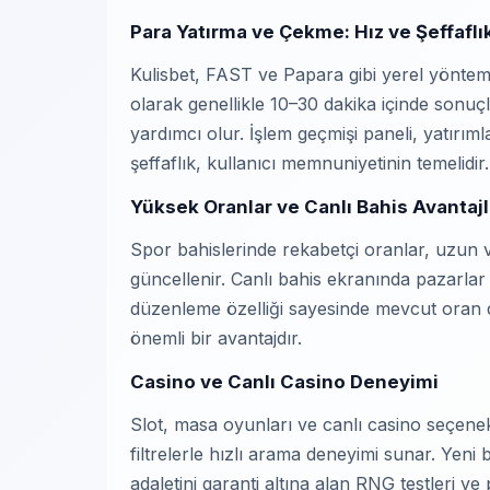
Para Yatırma ve Çekme: Hız ve Şeffaflı
Kulisbet, FAST ve Papara gibi yerel yönteml
olarak genellikle 10–30 dakika içinde sonuç
yardımcı olur. İşlem geçmişi paneli, yatırıml
şeffaflık, kullanıcı memnuniyetinin temelidir.
Yüksek Oranlar ve Canlı Bahis Avantajl
Spor bahislerinde rekabetçi oranlar, uzun va
güncellenir. Canlı bahis ekranında pazarlar 
düzenleme özelliği sayesinde mevcut oran değ
önemli bir avantajdır.
Casino ve Canlı Casino Deneyimi
Slot, masa oyunları ve canlı casino seçenekle
filtrelerle hızlı arama deneyimi sunar. Yeni
adaletini garanti altına alan RNG testleri v