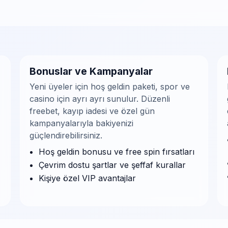
Bonuslar ve Kampanyalar
Yeni üyeler için hoş geldin paketi, spor ve
casino için ayrı ayrı sunulur. Düzenli
freebet, kayıp iadesi ve özel gün
kampanyalarıyla bakiyenizi
güçlendirebilirsiniz.
Hoş geldin bonusu ve free spin fırsatları
Çevrim dostu şartlar ve şeffaf kurallar
Kişiye özel VIP avantajlar