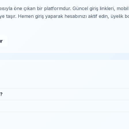
yapısıyla öne çıkan bir platformdur. Güncel giriş linkleri, mo
eye taşır. Hemen giriş yaparak hesabınızı aktif edin, üyelik
ur
r?